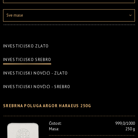
Sve mase
INVESTICIJSKO ZLATO
INVESTICIJSKO SREBRO
INVESTICIJSKI NOVČIĆI - ZLATO
INVESTICIJSKI NOVČIĆI - SREBRO
SREBRNA POLUGA ARGOR HARAEUS 250G
Čistost:
999,0/1000
Masa:
250 g